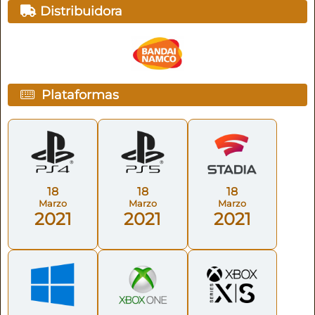
Distribuidora
Plataformas
18
18
18
Marzo
Marzo
Marzo
2021
2021
2021