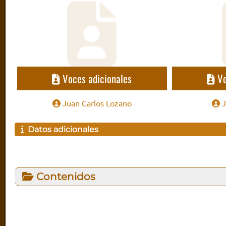
Voces adicionales
Vo
Juan Carlos Lozano
J
Datos adicionales
Contenidos