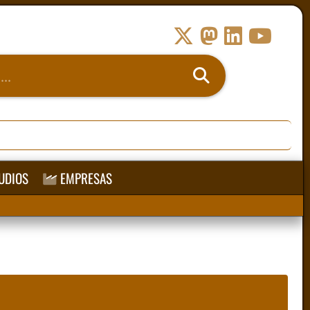
UDIOS
EMPRESAS