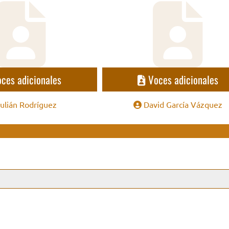
ces adicionales
Voces adicionales
ulián Rodríguez
David García Vázquez