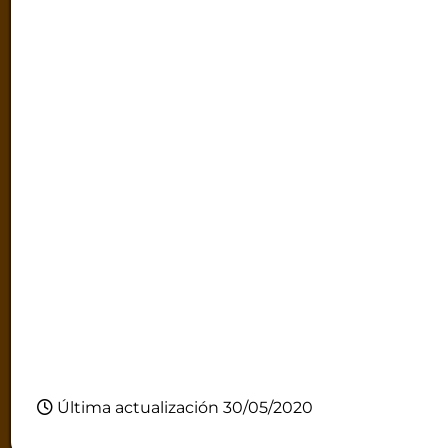
Última actualización 30/05/2020