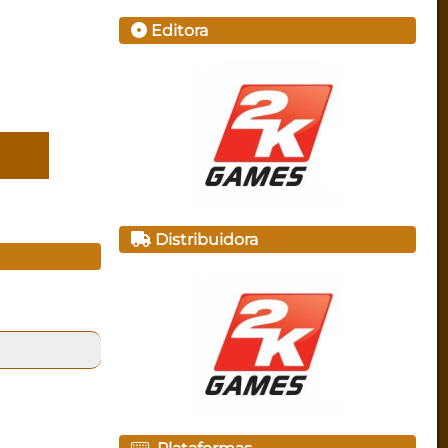
Editora
Distribuidora