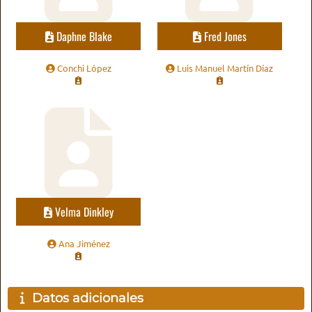
Daphne Blake
Fred Jones
Conchi López
Luis Manuel Martín Díaz
Velma Dinkley
Ana Jiménez
Datos adicionales