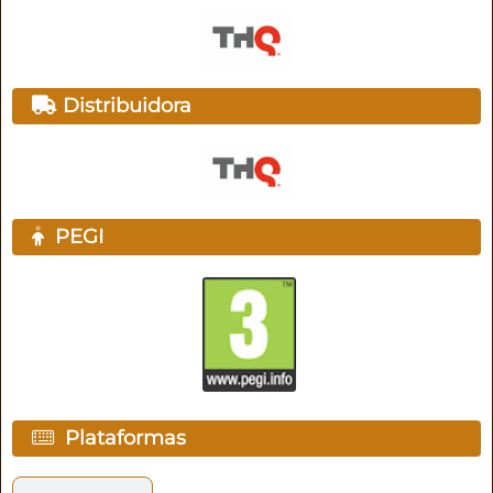
Distribuidora
PEGI
Plataformas