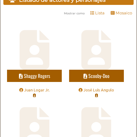
Lista
Mosaico
Mostrar como
Shaggy Rogers
Scooby-Doo
Juan Logar Jr.
José Luis Angulo