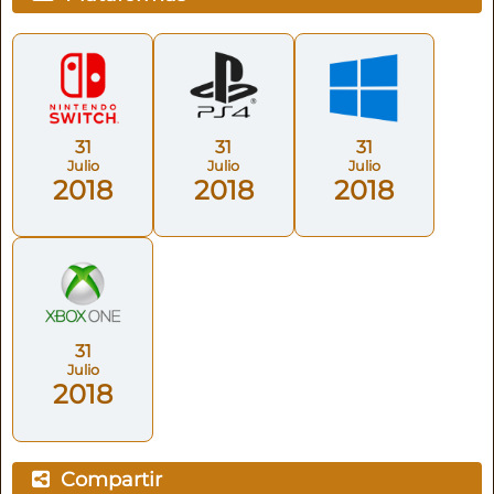
31
31
31
Julio
Julio
Julio
2018
2018
2018
31
Julio
2018
Compartir