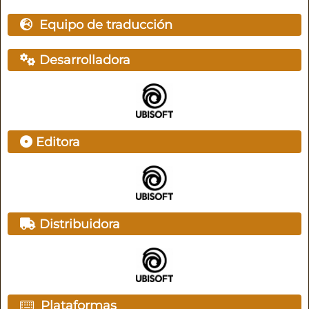
Equipo de traducción
Desarrolladora
Editora
Distribuidora
Plataformas