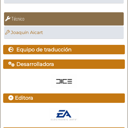
Técnico
Joaquín Aicart
Equipo de traducción
Desarrolladora
Editora