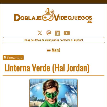
Base de datos de videojuegos doblados al español
Menú
Personaje
Linterna Verde (Hal Jordan)