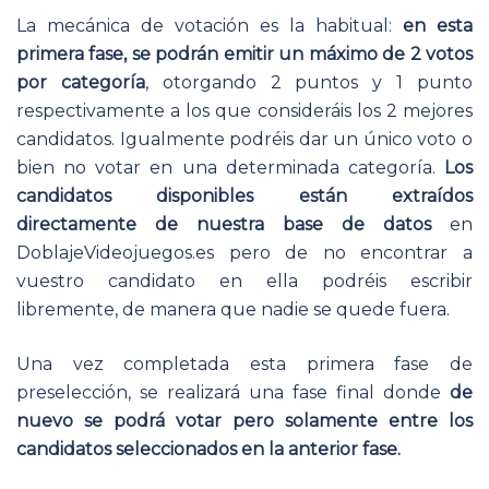
La mecánica de votación es la habitual:
en esta
primera fase, se podrán emitir un máximo de 2 votos
por categoría
, otorgando 2 puntos y 1 punto
respectivamente a los que consideráis los 2 mejores
candidatos. Igualmente podréis dar un único voto o
bien no votar en una determinada categoría.
Los
candidatos disponibles están extraídos
directamente de nuestra base de datos
en
DoblajeVideojuegos.es pero de no encontrar a
vuestro candidato en ella podréis escribir
libremente, de manera que nadie se quede fuera.
Una vez completada esta primera fase de
preselección, se realizará una fase final donde
de
nuevo se podrá votar pero solamente entre los
candidatos seleccionados en la anterior fase.