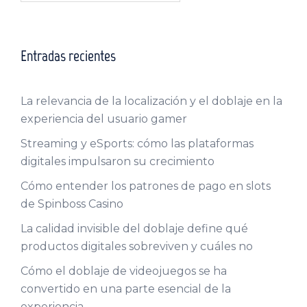
Entradas recientes
La relevancia de la localización y el doblaje en la
experiencia del usuario gamer
Streaming y eSports: cómo las plataformas
digitales impulsaron su crecimiento
Cómo entender los patrones de pago en slots
de Spinboss Casino
La calidad invisible del doblaje define qué
productos digitales sobreviven y cuáles no
Cómo el doblaje de videojuegos se ha
convertido en una parte esencial de la
experiencia