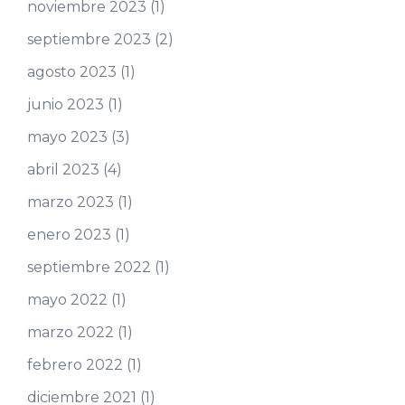
noviembre 2023
(1)
septiembre 2023
(2)
agosto 2023
(1)
junio 2023
(1)
mayo 2023
(3)
abril 2023
(4)
marzo 2023
(1)
enero 2023
(1)
septiembre 2022
(1)
mayo 2022
(1)
marzo 2022
(1)
febrero 2022
(1)
diciembre 2021
(1)