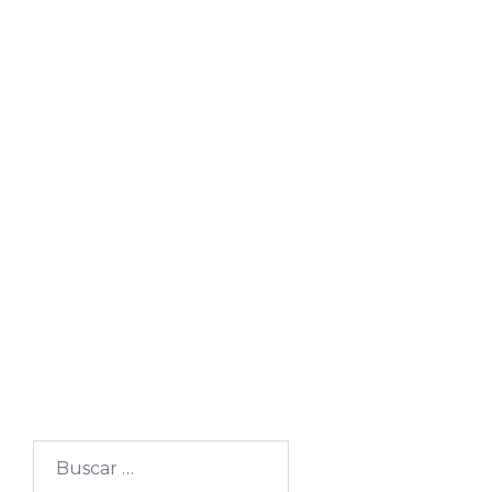
Buscar: