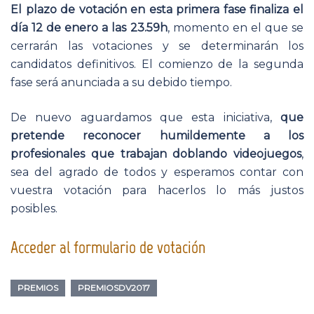
El plazo de votación en esta primera fase finaliza el
día 12 de enero a las 23.59h
, momento en el que se
cerrarán las votaciones y se determinarán los
candidatos definitivos. El comienzo de la segunda
fase será anunciada a su debido tiempo.
De nuevo aguardamos que esta iniciativa,
que
pretende reconocer humildemente a los
profesionales que trabajan doblando videojuegos
,
sea del agrado de todos y esperamos contar con
vuestra votación para hacerlos lo más justos
posibles.
Acceder al formulario de votación
PREMIOS
PREMIOSDV2017