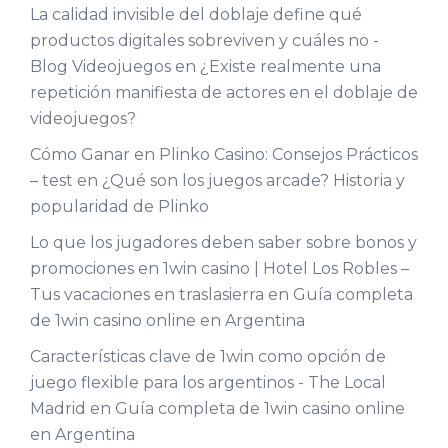
La calidad invisible del doblaje define qué
productos digitales sobreviven y cuáles no -
Blog Videojuegos
en
¿Existe realmente una
repetición manifiesta de actores en el doblaje de
videojuegos?
Cómo Ganar en Plinko Casino: Consejos Prácticos
– test
en
¿Qué son los juegos arcade? Historia y
popularidad de Plinko
Lo que los jugadores deben saber sobre bonos y
promociones en 1win casino | Hotel Los Robles –
Tus vacaciones en traslasierra
en
Guía completa
de 1win casino online en Argentina
Características clave de 1win como opción de
juego flexible para los argentinos - The Local
Madrid
en
Guía completa de 1win casino online
en Argentina