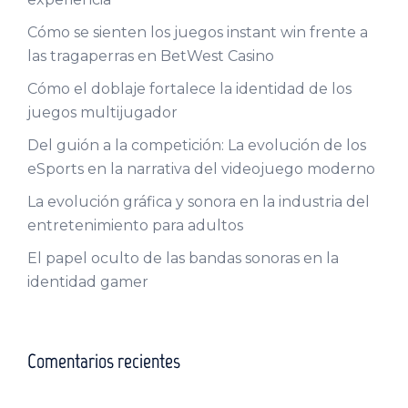
Cómo se sienten los juegos instant win frente a
las tragaperras en BetWest Casino
Cómo el doblaje fortalece la identidad de los
juegos multijugador
Del guión a la competición: La evolución de los
eSports en la narrativa del videojuego moderno
La evolución gráfica y sonora en la industria del
entretenimiento para adultos
El papel oculto de las bandas sonoras en la
identidad gamer
Comentarios recientes