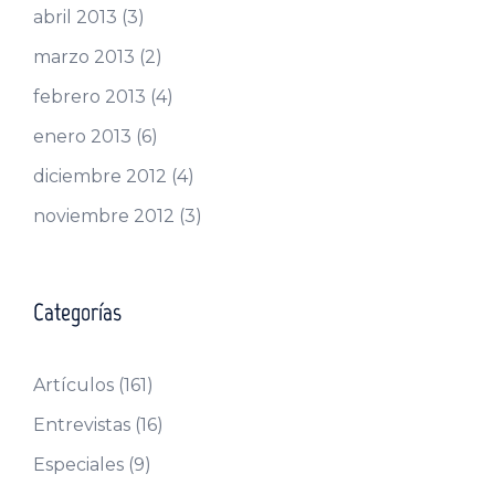
abril 2013
(3)
marzo 2013
(2)
febrero 2013
(4)
enero 2013
(6)
diciembre 2012
(4)
noviembre 2012
(3)
Categorías
Artículos
(161)
Entrevistas
(16)
Especiales
(9)