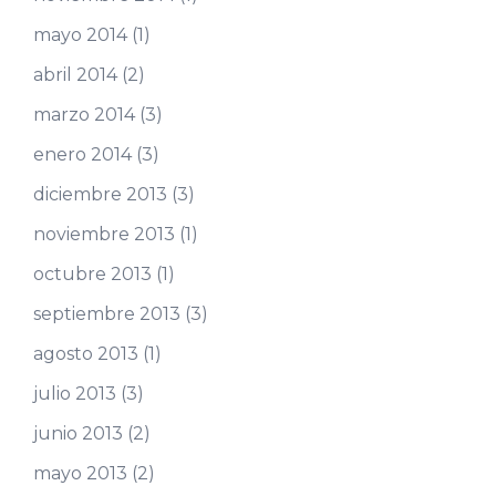
mayo 2014
(1)
abril 2014
(2)
marzo 2014
(3)
enero 2014
(3)
diciembre 2013
(3)
noviembre 2013
(1)
octubre 2013
(1)
septiembre 2013
(3)
agosto 2013
(1)
julio 2013
(3)
junio 2013
(2)
mayo 2013
(2)