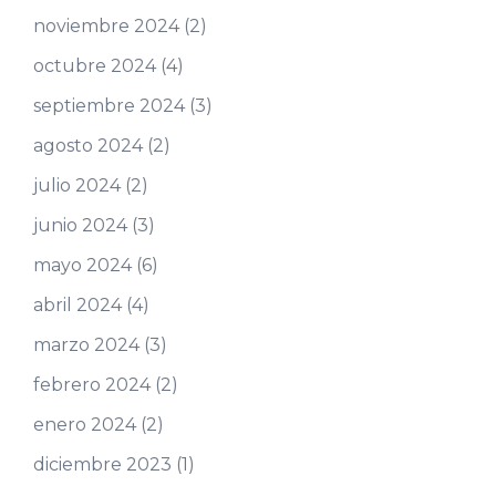
noviembre 2024
(2)
octubre 2024
(4)
septiembre 2024
(3)
agosto 2024
(2)
julio 2024
(2)
junio 2024
(3)
mayo 2024
(6)
abril 2024
(4)
marzo 2024
(3)
febrero 2024
(2)
enero 2024
(2)
diciembre 2023
(1)