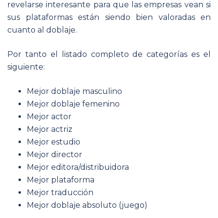
revelarse interesante para que las empresas vean si
sus plataformas están siendo bien valoradas en
cuanto al doblaje.
Por tanto el listado completo de categorías es el
siguiente:
Mejor doblaje masculino
Mejor doblaje femenino
Mejor actor
Mejor actriz
Mejor estudio
Mejor director
Mejor editora/distribuidora
Mejor plataforma
Mejor traducción
Mejor doblaje absoluto (juego)