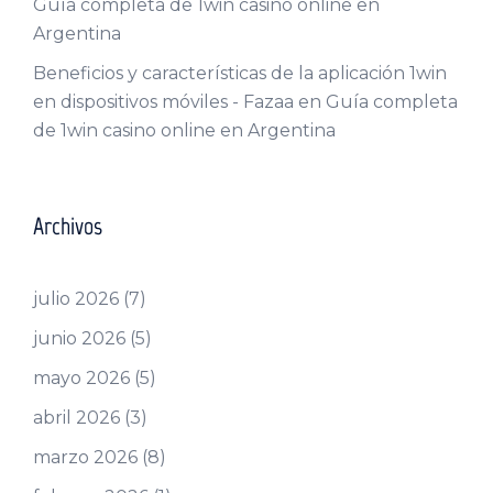
Guía completa de 1win casino online en
Argentina
Beneficios y características de la aplicación 1win
en dispositivos móviles - Fazaa
en
Guía completa
de 1win casino online en Argentina
Archivos
julio 2026
(7)
junio 2026
(5)
mayo 2026
(5)
abril 2026
(3)
marzo 2026
(8)