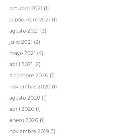
octubre 2021
(1)
septiembre 2021
(1)
agosto 2021
(3)
julio 2021
(2)
mayo 2021
(4)
abril 2021
(2)
diciembre 2020
(1)
noviembre 2020
(1)
agosto 2020
(1)
abril 2020
(1)
enero 2020
(1)
noviembre 2019
(1)