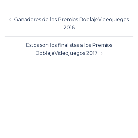
Navegación
Ganadores de los Premios DoblajeVideojuegos
de
2016
entradas
Estos son los finalistas a los Premios
DoblajeVideojuegos 2017