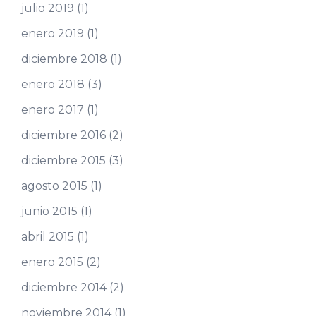
julio 2019
(1)
enero 2019
(1)
diciembre 2018
(1)
enero 2018
(3)
enero 2017
(1)
diciembre 2016
(2)
diciembre 2015
(3)
agosto 2015
(1)
junio 2015
(1)
abril 2015
(1)
enero 2015
(2)
diciembre 2014
(2)
noviembre 2014
(1)