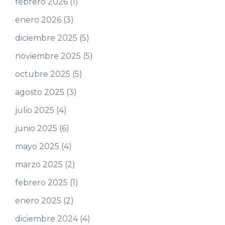
febrero 2026
(1)
enero 2026
(3)
diciembre 2025
(5)
noviembre 2025
(5)
octubre 2025
(5)
agosto 2025
(3)
julio 2025
(4)
junio 2025
(6)
mayo 2025
(4)
marzo 2025
(2)
febrero 2025
(1)
enero 2025
(2)
diciembre 2024
(4)