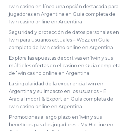
1win casino en línea una opción destacada para
jugadores en Argentina
en
Guía completa de
1win casino online en Argentina
Seguridad y protección de datos personales en
1win para usuarios actuales – Wozz
en
Guía
completa de 1win casino online en Argentina
Explora las apuestas deportivas en 1win y sus
múltiples ofertas en el casino
en
Guía completa
de 1win casino online en Argentina
La singularidad de la experiencia 1win en
Argentina y su impacto en los usuarios – El
Arabia Import & Export
en
Guía completa de
1win casino online en Argentina
Promociones a largo plazo en 1win y sus
beneficios para los jugadores - My Hotline
en