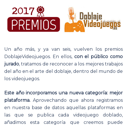
Un año más, y ya van seis, vuelven los premios
DoblajeVideojuegos. En ellos,
con el público como
jurado
, tratamos de reconocer a los mejores trabajos
del año en el arte del doblaje, dentro del mundo de
los videojuegos.
Este año incorporamos una nueva categoría: mejor
plataforma.
Aprovechando que ahora registramos
en nuestra base de datos aquellas plataformas en
las que se publica cada videojuego doblado,
añadimos esta categoría que creemos puede