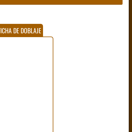
ICHA DE DOBLAJE