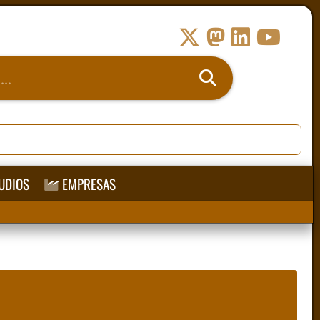
UDIOS
EMPRESAS