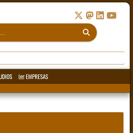
UDIOS
EMPRESAS