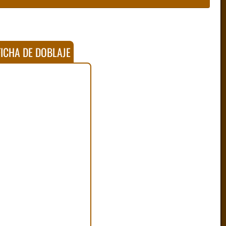
ICHA DE DOBLAJE