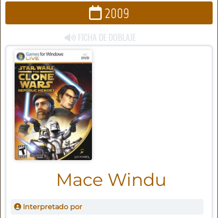
2009
FICHA DE DOBLAJE
Mace Windu
Interpretado por