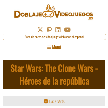
Base de datos de videojuegos doblados al español
Menú
Star Wars: The Clone Wars -
Héroes de la república
LucasArts