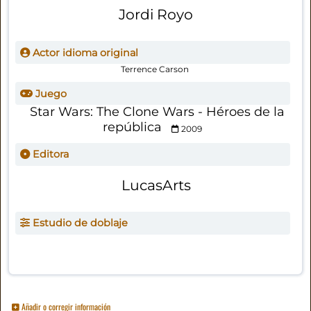
Jordi Royo
Actor idioma original
Terrence Carson
Juego
Star Wars: The Clone Wars - Héroes de la
república
2009
Editora
LucasArts
Estudio de doblaje
Añadir o corregir información