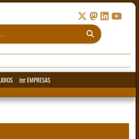
UDIOS
EMPRESAS