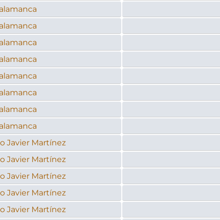
Salamanca
Salamanca
Salamanca
Salamanca
Salamanca
Salamanca
Salamanca
Salamanca
o Javier Martínez
o Javier Martínez
o Javier Martínez
o Javier Martínez
o Javier Martínez