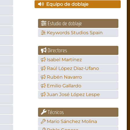
Equipo de doblaje
Estudio de doblaje
Keywords Studios Spain
Directores
Isabel Martínez
Raúl López Díaz-Ufano
Rubén Navarro
Emilio Gallardo
Juan José López Lespe
Técnicos
Mario Sánchez Molina