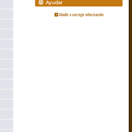
Ayudar
Añadir o corregir información