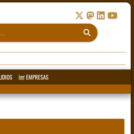
UDIOS
EMPRESAS