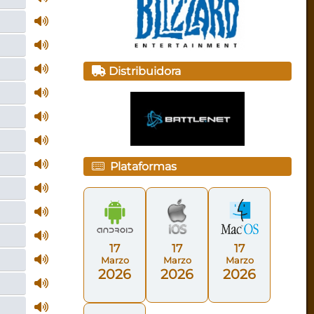
Distribuidora
Plataformas
17
17
17
Marzo
Marzo
Marzo
2026
2026
2026