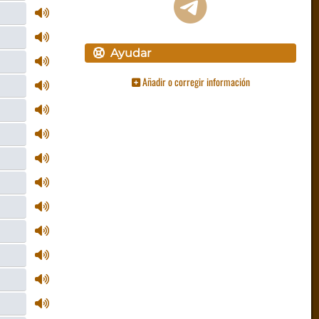
Ayudar
Añadir o corregir información