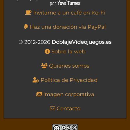
por
Yova Turnes
Invítame a un café en Ko-Fi
Haz una donación vía PayPal
© 2012-2026
DoblajeVideojuegos.es
Sobre la web
Quienes somos
Política de Privacidad
Imagen corporativa
Contacto