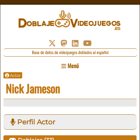
Base de datos de videojuegos doblados al español
Menú
Actor
Nick Jameson
Perfil Actor