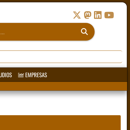
UDIOS
EMPRESAS