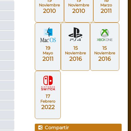
19
19
18
Noviembre
Noviembre
Marzo
2010
2010
2011
19
15
15
Mayo
Noviembre
Noviembre
2011
2016
2016
17
Febrero
2022
Compartir