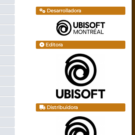
Desarrolladora
Editora
Distribuidora