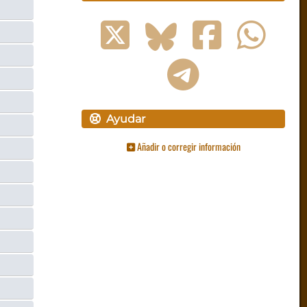
Ayudar
Añadir o corregir información