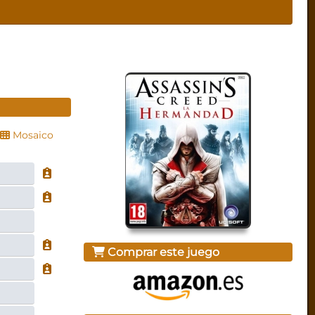
Mosaico
Comprar este juego