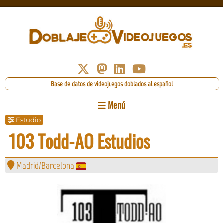
Base de datos de videojuegos doblados al español
Menú
Estudio
103 Todd-AO Estudios
Madrid/Barcelona