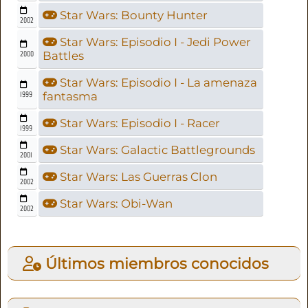
Star Wars: Bounty Hunter
2002
Star Wars: Episodio I - Jedi Power
2000
Battles
Star Wars: Episodio I - La amenaza
1999
fantasma
Star Wars: Episodio I - Racer
1999
Star Wars: Galactic Battlegrounds
2001
Star Wars: Las Guerras Clon
2002
Star Wars: Obi-Wan
2002
Últimos miembros conocidos