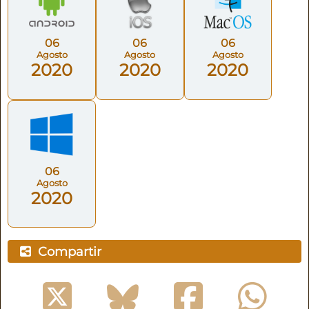
06
06
06
Agosto
Agosto
Agosto
2020
2020
2020
06
Agosto
2020
Compartir