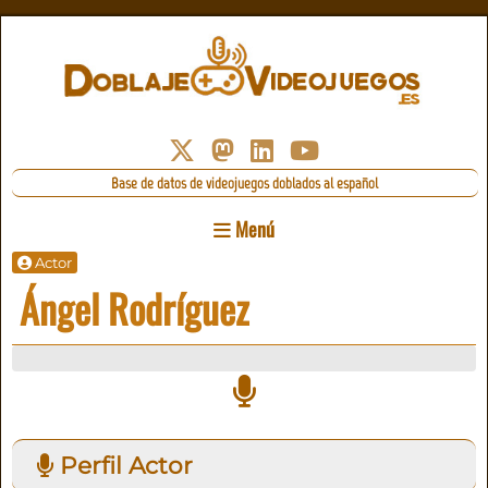
Base de datos de videojuegos doblados al español
Menú
Actor
Ángel Rodríguez
Perfil Actor