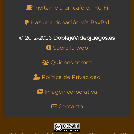
Invítame a un café en Ko-Fi
Haz una donación vía PayPal
© 2012-2026
DoblajeVideojuegos.es
Sobre la web
Quienes somos
Política de Privacidad
Imagen corporativa
Contacto