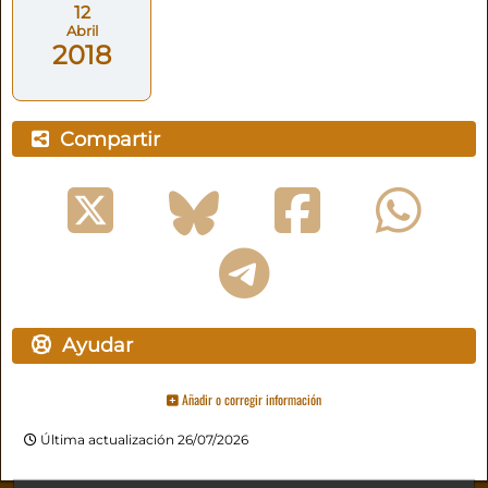
12
Abril
2018
Compartir
Ayudar
Añadir o corregir información
Última actualización 26/07/2026