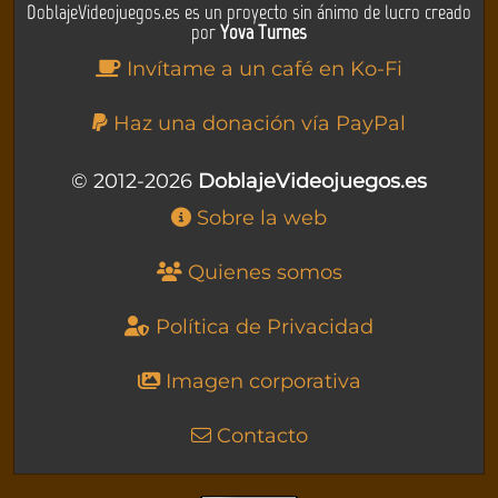
DoblajeVideojuegos.es es un proyecto sin ánimo de lucro creado
por
Yova Turnes
Invítame a un café en Ko-Fi
Haz una donación vía PayPal
© 2012-2026
DoblajeVideojuegos.es
Sobre la web
Quienes somos
Política de Privacidad
Imagen corporativa
Contacto