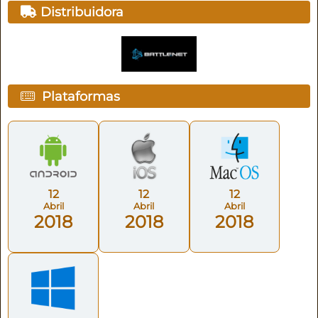
Distribuidora
Plataformas
12
12
12
Abril
Abril
Abril
2018
2018
2018