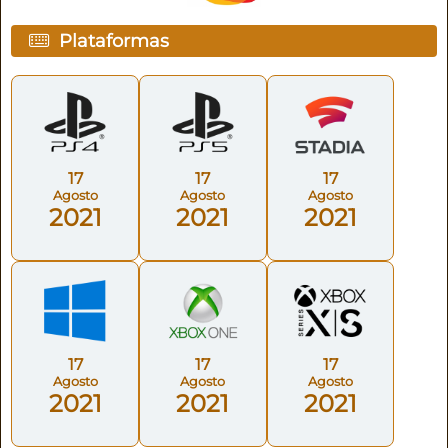
Plataformas
17
17
17
Agosto
Agosto
Agosto
2021
2021
2021
17
17
17
Agosto
Agosto
Agosto
2021
2021
2021