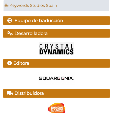
Keywords Studios Spain
Equipo de traducción
Desarrolladora
Editora
Distribuidora