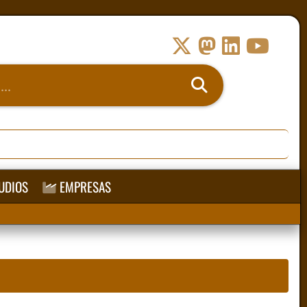
UDIOS
EMPRESAS