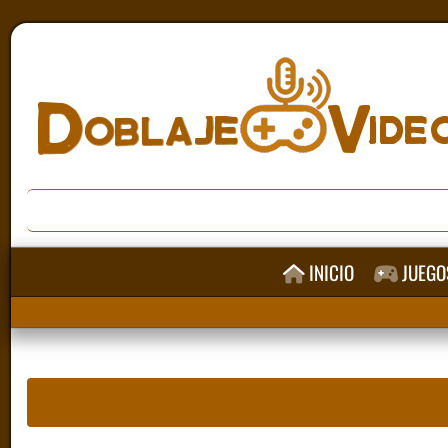
INICIO
JUEGO