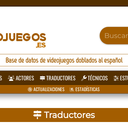
Base de datos de videojuegos doblados al español
S
ACTORES
TRADUCTORES
TÉCNICOS
EST
ACTUALIZACIONES
ESTADÍSTICAS
Traductores