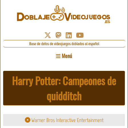
Base de datos de videojuegos doblados al español
Menú
Harry Potter: Campeones de
quidditch
Warner Bros Interactive Entertainment