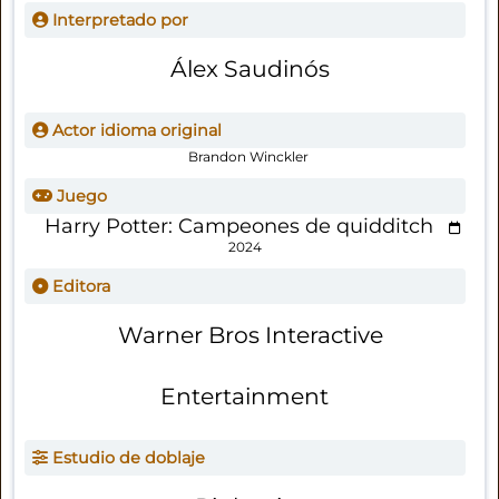
Interpretado por
Álex Saudinós
Actor idioma original
Brandon Winckler
Juego
Harry Potter: Campeones de quidditch
2024
Editora
Warner Bros Interactive
Entertainment
Estudio de doblaje