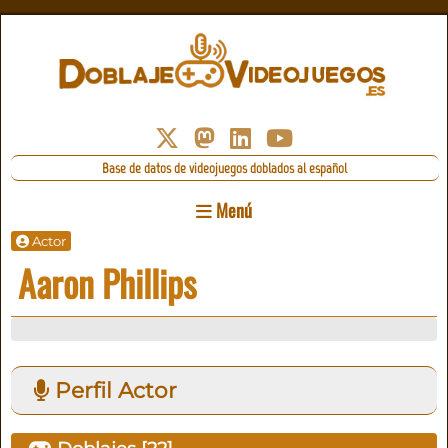
Base de datos de videojuegos doblados al español
Menú
Actor
Aaron Phillips
Perfil Actor