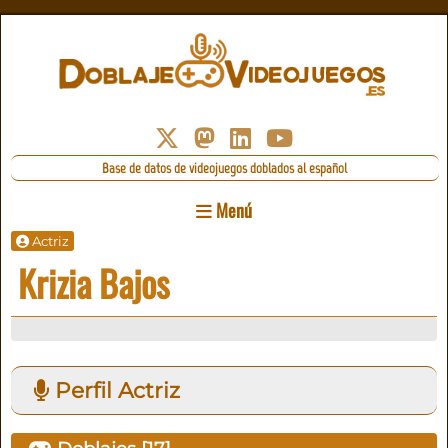
Base de datos de videojuegos doblados al español
Menú
Actriz
Krizia Bajos
Perfil Actriz