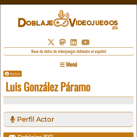
Base de datos de videojuegos doblados al español
Menú
Actor
Luis González Páramo
Perfil Actor