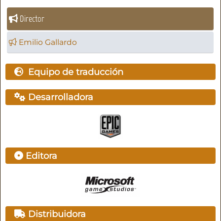
Director
Emilio Gallardo
Equipo de traducción
Desarrolladora
Editora
Distribuidora