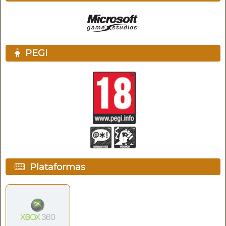
PEGI
Plataformas