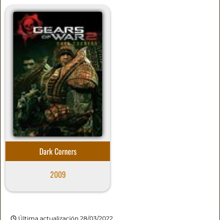
Dark Corners
2009
Última actualización 28/03/2022