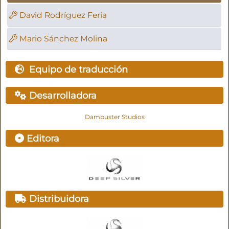
David Rodríguez Feria
Mario Sánchez Molina
Equipo de traducción
Desarrolladora
Dambuster Studios
Editora
Distribuidora