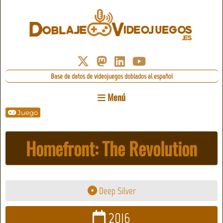
Base de datos de videojuegos doblados al español
Menú
Juego
Homefront: The Revolution
Deep Silver
2016