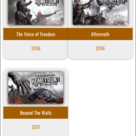
The Voice of Freedom
Aftermath
2016
2016
Beyond The Walls
2017