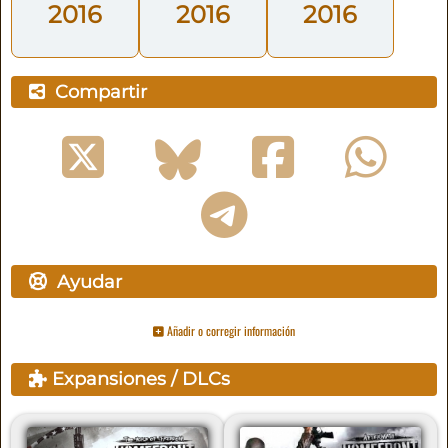
2016
2016
2016
Compartir
Ayudar
Añadir o corregir información
Expansiones / DLCs