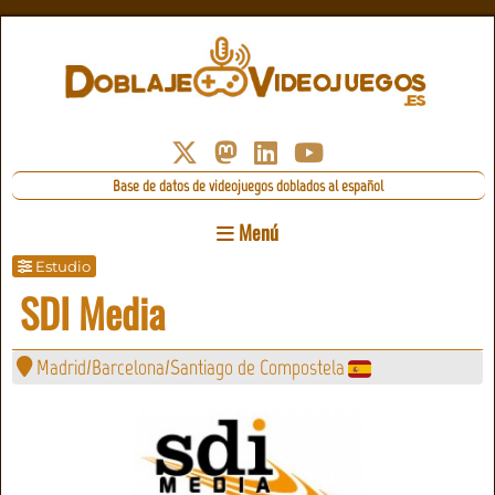
Base de datos de videojuegos doblados al español
Menú
Estudio
SDI Media
Madrid/Barcelona/Santiago de Compostela