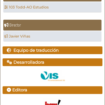
103 Todd-AO Estudios
Director
Javier Viñas
Equipo de traducción
Desarrolladora
Editora