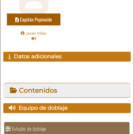
Capitán Pepinoide
Javier Viñas
Datos adicionales
Contenidos
Equipo de doblaje
Estudio de doblaje