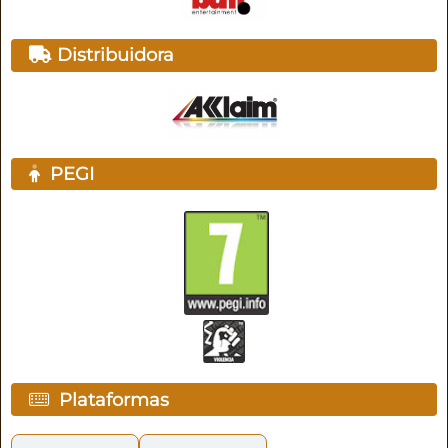
Distribuidora
PEGI
Plataformas