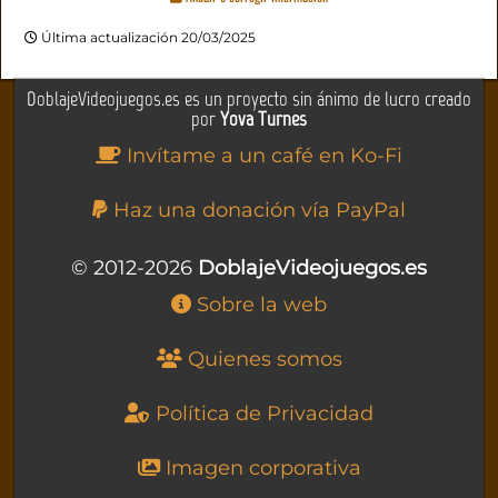
Última actualización 20/03/2025
DoblajeVideojuegos.es es un proyecto sin ánimo de lucro creado
por
Yova Turnes
Invítame a un café en Ko-Fi
Haz una donación vía PayPal
© 2012-2026
DoblajeVideojuegos.es
Sobre la web
Quienes somos
Política de Privacidad
Imagen corporativa