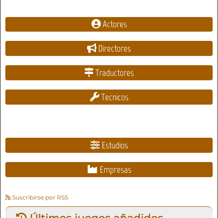
Actores
Directores
Traductores
Tecnicos
Estudios
Empresas
Suscribirse por RSS