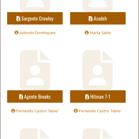
Sargento Crowley
Azadeh
Antonio Domínguez
Marta Sainz
Agente Brooks
Hitman 7-1
Fernando Castro 'Nano'
Fernando Castro 'Nano'