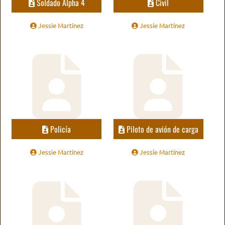
Soldado Alpha 4
Civil
Jessie Martínez
Jessie Martínez
Policía
Piloto de avión de carga
Jessie Martínez
Jessie Martínez