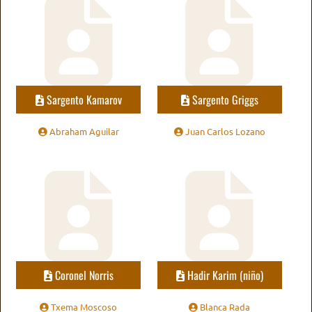
Sargento Kamarov
Sargento Griggs
Abraham Aguilar
Juan Carlos Lozano
Coronel Norris
Hadir Karim (niño)
Txema Moscoso
Blanca Rada