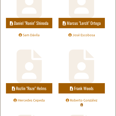
Daniel "Ronin" Shinoda
Marcus "Lerch" Ortega
Sam Dávila
José Escobosa
Rozlin "Roze" Helms
Frank Woods
Mercedes Cepeda
Roberto González