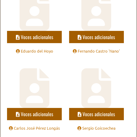
Voces adicionales
Voces adicionales
Eduardo del Hoyo
Fernando Castro 'Nano'
Voces adicionales
Voces adicionales
Carlos José Pérez Longás
Sergio Goicoechea