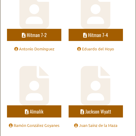
Hitman 7-2
Hitman 7-4
Antonio Domínguez
Eduardo del Hoyo
Almalik
Jackson Wyatt
Ramón González Goyanes
Juan Sainz de la Maza