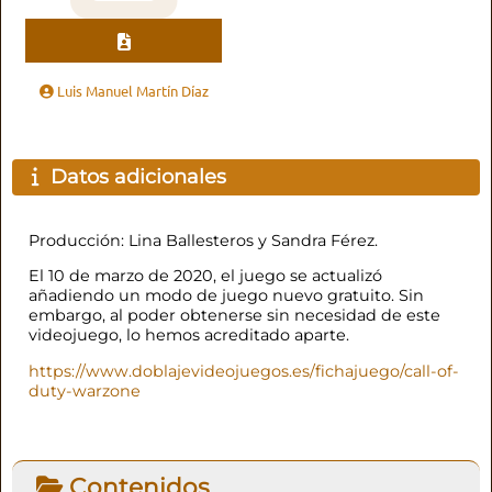
Luis Manuel Martín Díaz
Datos adicionales
Producción: Lina Ballesteros y Sandra Férez.
El 10 de marzo de 2020, el juego se actualizó
añadiendo un modo de juego nuevo gratuito. Sin
embargo, al poder obtenerse sin necesidad de este
videojuego, lo hemos acreditado aparte.
https://www.doblajevideojuegos.es/fichajuego/call-of-
duty-warzone
Contenidos