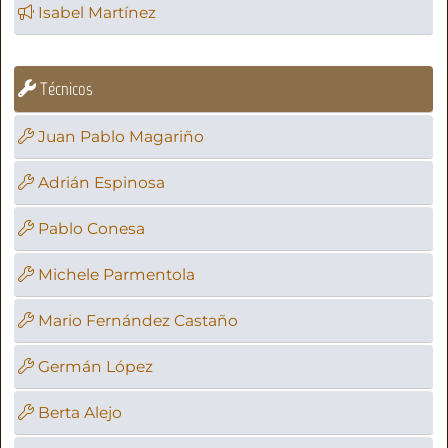
Isabel Martínez
Técnicos
Juan Pablo Magariño
Adrián Espinosa
Pablo Conesa
Michele Parmentola
Mario Fernández Castaño
Germán López
Berta Alejo