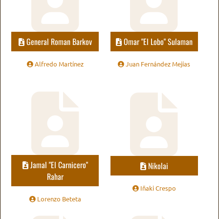
General Roman Barkov
Omar "El Lobo" Sulaman
Alfredo Martínez
Juan Fernández Mejías
Jamal "El Carnicero"
Nikolai
Rahar
Iñaki Crespo
Lorenzo Beteta