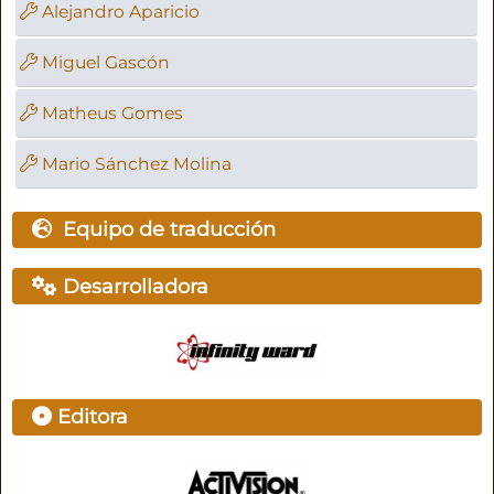
Alejandro Aparicio
Miguel Gascón
Matheus Gomes
Mario Sánchez Molina
Equipo de traducción
Desarrolladora
Editora