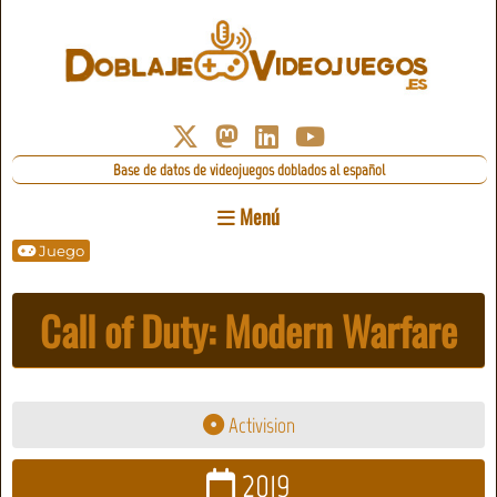
Base de datos de videojuegos doblados al español
Menú
Juego
Call of Duty: Modern Warfare
Activision
2019