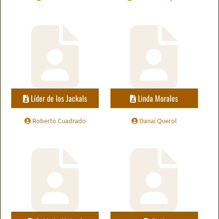
Líder de los Jackals
Linda Morales
Roberto Cuadrado
Danai Querol