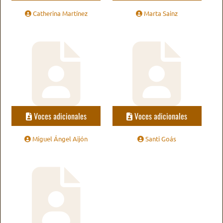
Catherina Martínez
Marta Sainz
Voces adicionales
Voces adicionales
Miguel Ángel Aijón
Santi Goás