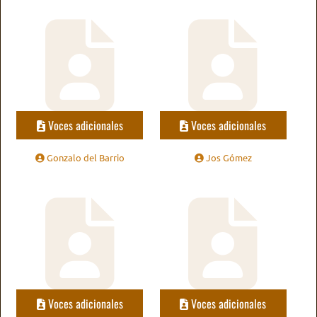
Voces adicionales
Voces adicionales
Gonzalo del Barrio
Jos Gómez
Voces adicionales
Voces adicionales