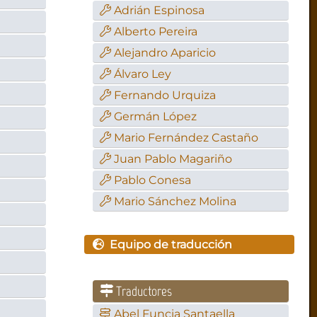
Adrián Espinosa
Alberto Pereira
Alejandro Aparicio
Álvaro Ley
Fernando Urquiza
Germán López
Mario Fernández Castaño
Juan Pablo Magariño
Pablo Conesa
Mario Sánchez Molina
Equipo de traducción
Traductores
Abel Funcia Santaella