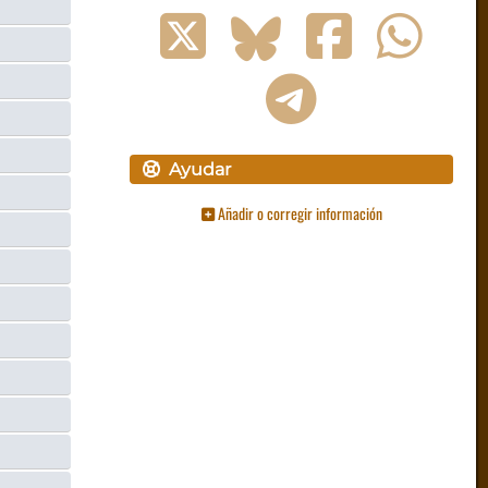
Ayudar
Añadir o corregir información