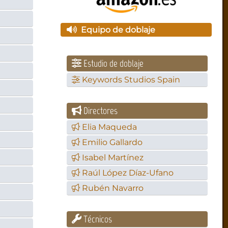
Equipo de doblaje
Estudio de doblaje
Keywords Studios Spain
Directores
Elia Maqueda
Emilio Gallardo
Isabel Martínez
Raúl López Díaz-Ufano
Rubén Navarro
Técnicos