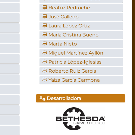
Beatriz Pedroche
José Gallego
Laura López Ortiz
María Cristina Bueno
Marta Nieto
Miguel Martínez Ayllón
Patricia López-Iglesias
Roberto Ruiz García
Yaiza García Carmona
Desarrolladora