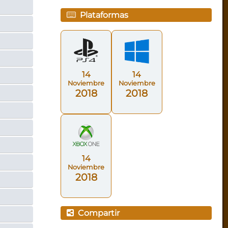
Plataformas
14
14
Noviembre
Noviembre
2018
2018
14
Noviembre
2018
Compartir