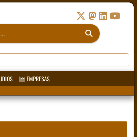
UDIOS
EMPRESAS