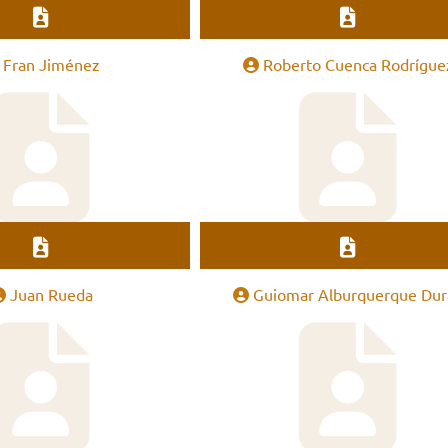
Fran Jiménez
Roberto Cuenca Rodrígue
Juan Rueda
Guiomar Alburquerque Dur