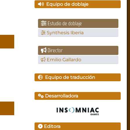
Equipo de doblaje
Estudio de doblaje
Synthesis Iberia
Director
Emilio Gallardo
Equipo de traducción
Desarrolladora
Editora