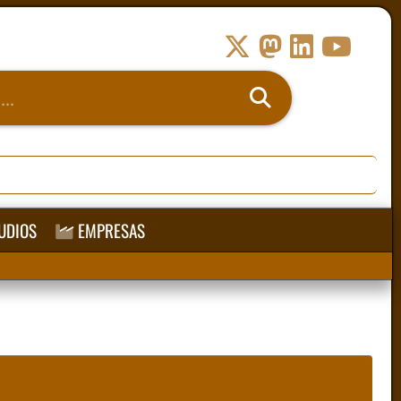
UDIOS
EMPRESAS