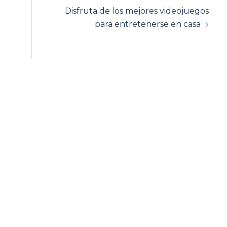
Disfruta de los mejores videojuegos
para entretenerse en casa