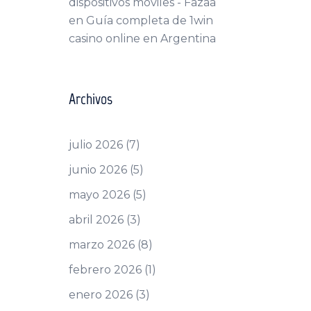
dispositivos móviles - Fazaa
en
Guía completa de 1win
casino online en Argentina
Archivos
julio 2026
(7)
junio 2026
(5)
mayo 2026
(5)
abril 2026
(3)
marzo 2026
(8)
febrero 2026
(1)
enero 2026
(3)