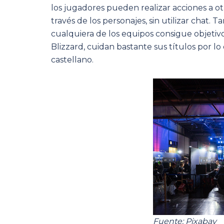
los jugadores pueden realizar acciones a 
través de los personajes, sin utilizar chat
cualquiera de los equipos consigue objetivos
Blizzard, cuidan bastante sus títulos por l
castellano.
Fuente: Pixabay