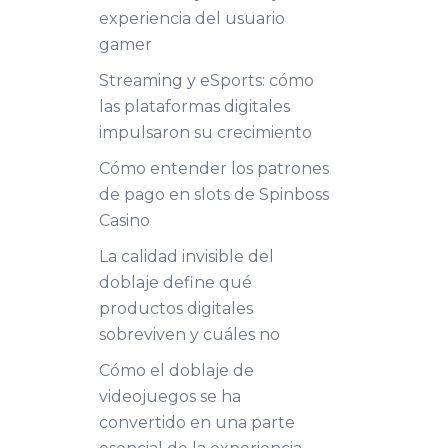
experiencia del usuario
gamer
Streaming y eSports: cómo
las plataformas digitales
impulsaron su crecimiento
Cómo entender los patrones
de pago en slots de Spinboss
Casino
La calidad invisible del
doblaje define qué
productos digitales
sobreviven y cuáles no
Cómo el doblaje de
videojuegos se ha
convertido en una parte