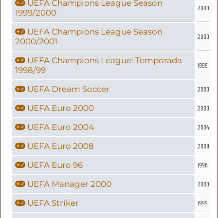
UEFA Champions League Season
2000
1999/2000
UEFA Champions League Season
2000
2000/2001
UEFA Champions League: Temporada
1999
1998/99
UEFA Dream Soccer
2000
UEFA Euro 2000
2000
UEFA Euro 2004
2004
UEFA Euro 2008
2008
UEFA Euro 96
1996
UEFA Manager 2000
2000
UEFA Striker
1999