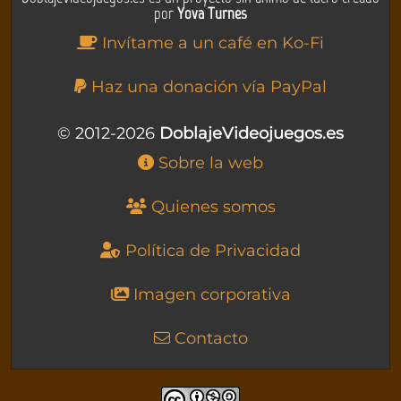
por
Yova Turnes
Invítame a un café en Ko-Fi
Haz una donación vía PayPal
© 2012-2026
DoblajeVideojuegos.es
Sobre la web
Quienes somos
Política de Privacidad
Imagen corporativa
Contacto