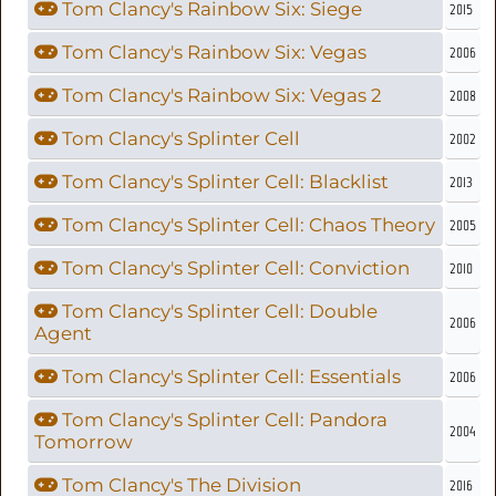
Tom Clancy's Rainbow Six: Siege
2015
Tom Clancy's Rainbow Six: Vegas
2006
Tom Clancy's Rainbow Six: Vegas 2
2008
Tom Clancy's Splinter Cell
2002
Tom Clancy's Splinter Cell: Blacklist
2013
Tom Clancy's Splinter Cell: Chaos Theory
2005
Tom Clancy's Splinter Cell: Conviction
2010
Tom Clancy's Splinter Cell: Double
2006
Agent
Tom Clancy's Splinter Cell: Essentials
2006
Tom Clancy's Splinter Cell: Pandora
2004
Tomorrow
Tom Clancy's The Division
2016