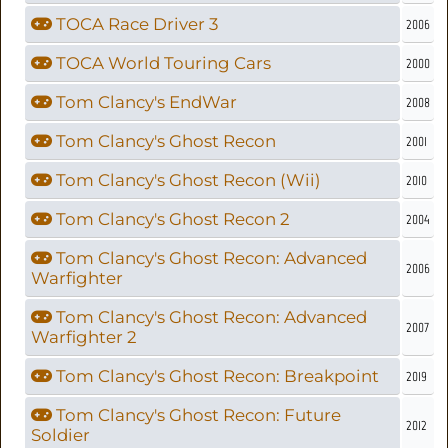
TOCA Race Driver 3
2006
TOCA World Touring Cars
2000
Tom Clancy's EndWar
2008
Tom Clancy's Ghost Recon
2001
Tom Clancy's Ghost Recon (Wii)
2010
Tom Clancy's Ghost Recon 2
2004
Tom Clancy's Ghost Recon: Advanced
2006
Warfighter
Tom Clancy's Ghost Recon: Advanced
2007
Warfighter 2
Tom Clancy's Ghost Recon: Breakpoint
2019
Tom Clancy's Ghost Recon: Future
2012
Soldier