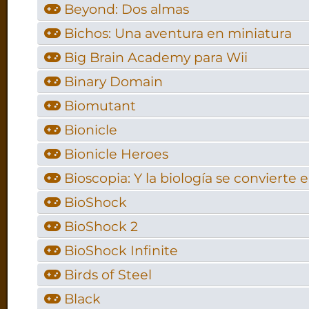
Beyond: Dos almas
Bichos: Una aventura en miniatura
Big Brain Academy para Wii
Binary Domain
Biomutant
Bionicle
Bionicle Heroes
Bioscopia: Y la biología se convierte 
BioShock
BioShock 2
BioShock Infinite
Birds of Steel
Black