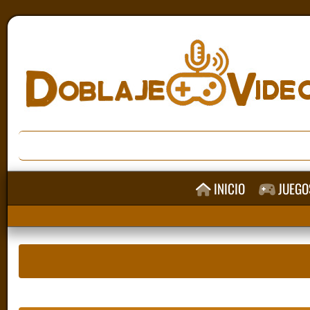
INICIO
JUEGO