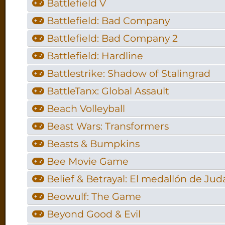
Battlefield V
Battlefield: Bad Company
Battlefield: Bad Company 2
Battlefield: Hardline
Battlestrike: Shadow of Stalingrad
BattleTanx: Global Assault
Beach Volleyball
Beast Wars: Transformers
Beasts & Bumpkins
Bee Movie Game
Belief & Betrayal: El medallón de Jud
Beowulf: The Game
Beyond Good & Evil