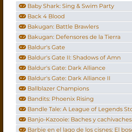
Baby Shark: Sing & Swim Party
Back 4 Blood
Bakugan: Battle Brawlers
Bakugan: Defensores de la Tierra
Baldur's Gate
Baldur's Gate II: Shadows of Amn
Baldur's Gate: Dark Alliance
Baldur's Gate: Dark Alliance II
Ballblazer Champions
Bandits: Phoenix Rising
Bandle Tale: A League of Legends St
Banjo-Kazooie: Baches y cachivaches
Barbie en el lago de los cisnes: El b