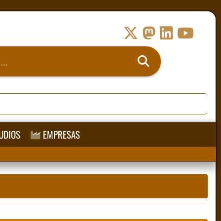
UDIOS
EMPRESAS