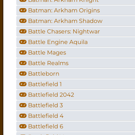
Batman: Arkham Origins
Batman: Arkham Shadow
Battle Chasers: Nightwar
Battle Engine Aquila
Battle Mages
Battle Realms
Battleborn
Battlefield 1
Battlefield 2042
Battlefield 3
Battlefield 4
Battlefield 6