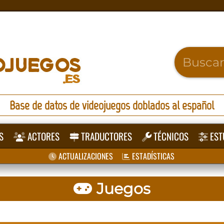
Base de datos de videojuegos doblados al español
S
ACTORES
TRADUCTORES
TÉCNICOS
EST
ACTUALIZACIONES
ESTADÍSTICAS
Juegos