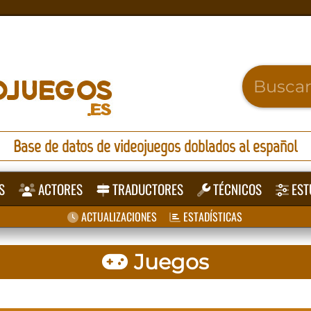
Base de datos de videojuegos doblados al español
S
ACTORES
TRADUCTORES
TÉCNICOS
EST
ACTUALIZACIONES
ESTADÍSTICAS
Juegos