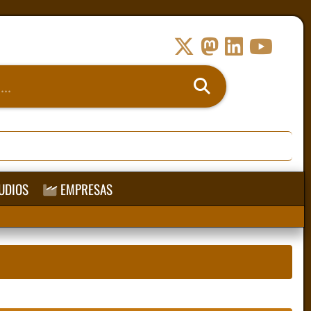
UDIOS
EMPRESAS