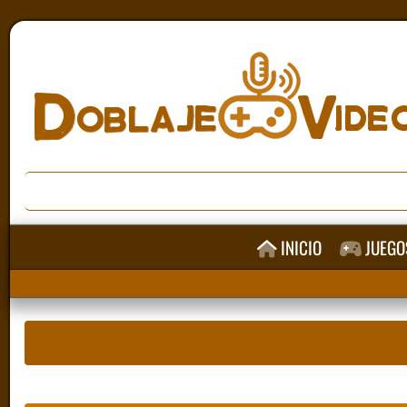
INICIO
JUEGO