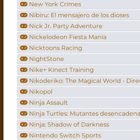
New York Crimes
Nibiru: El mensajero de los dioses
Nick Jr. Party Adventure
Nickelodeon Fiesta Manía
Nicktoons Racing
NightStone
Nike+ Kinect Training
Nikoderiko: The Magical World - Dire
Nikopol
Ninja Assault
Ninja Turtles: Mutantes desencaden
Ninja: Shadow of Darkness
Nintendo Switch Sports