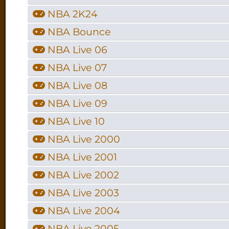
NBA 2K24
NBA Bounce
NBA Live 06
NBA Live 07
NBA Live 08
NBA Live 09
NBA Live 10
NBA Live 2000
NBA Live 2001
NBA Live 2002
NBA Live 2003
NBA Live 2004
NBA Live 2005