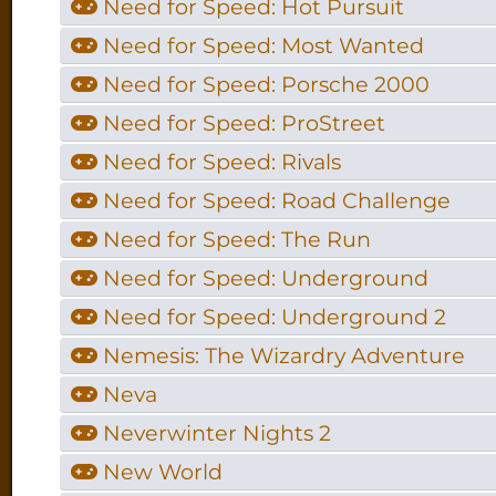
Need for Speed: Hot Pursuit
Need for Speed: Most Wanted
Need for Speed: Porsche 2000
Need for Speed: ProStreet
Need for Speed: Rivals
Need for Speed: Road Challenge
Need for Speed: The Run
Need for Speed: Underground
Need for Speed: Underground 2
Nemesis: The Wizardry Adventure
Neva
Neverwinter Nights 2
New World