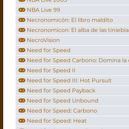
NBA Live 99
Necronomicón: El libro maldito
Necronomicon: El alba de las tiniebla
NecroVision
Need for Speed
Need for Speed Carbono: Domina la 
Need for Speed II
Need for Speed III: Hot Pursuit
Need for Speed Payback
Need for Speed Unbound
Need for Speed: Carbono
Need for Speed: Heat