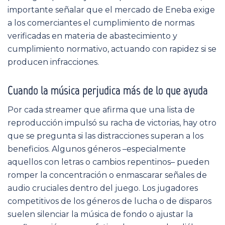
importante señalar que el mercado de Eneba exige
a los comerciantes el cumplimiento de normas
verificadas en materia de abastecimiento y
cumplimiento normativo, actuando con rapidez si se
producen infracciones.
Cuando la música perjudica más de lo que ayuda
Por cada streamer que afirma que una lista de
reproducción impulsó su racha de victorias, hay otro
que se pregunta si las distracciones superan a los
beneficios. Algunos géneros –especialmente
aquellos con letras o cambios repentinos– pueden
romper la concentración o enmascarar señales de
audio cruciales dentro del juego. Los jugadores
competitivos de los géneros de lucha o de disparos
suelen silenciar la música de fondo o ajustar la