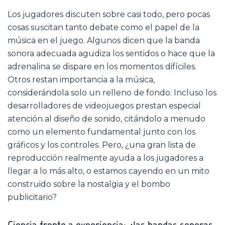
Los jugadores discuten sobre casi todo, pero pocas
cosas suscitan tanto debate como el papel de la
música en el juego. Algunos dicen que la banda
sonora adecuada agudiza los sentidos o hace que la
adrenalina se dispare en los momentos difíciles.
Otros restan importancia a la música,
considerándola solo un relleno de fondo. Incluso los
desarrolladores de videojuegos prestan especial
atención al diseño de sonido, citándolo a menudo
como un elemento fundamental junto con los
gráficos y los controles. Pero, ¿una gran lista de
reproducción realmente ayuda a los jugadores a
llegar a lo más alto, o estamos cayendo en un mito
construido sobre la nostalgia y el bombo
publicitario?