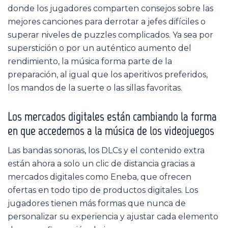
donde los jugadores comparten consejos sobre las
mejores canciones para derrotar a jefes difíciles o
superar niveles de puzzles complicados. Ya sea por
superstición o por un auténtico aumento del
rendimiento, la música forma parte de la
preparación, al igual que los aperitivos preferidos,
los mandos de la suerte o las sillas favoritas.
Los mercados digitales están cambiando la forma
en que accedemos a la música de los videojuegos
Las bandas sonoras, los DLCs y el contenido extra
están ahora a solo un clic de distancia gracias a
mercados digitales como Eneba, que ofrecen
ofertas en todo tipo de productos digitales. Los
jugadores tienen más formas que nunca de
personalizar su experiencia y ajustar cada elemento