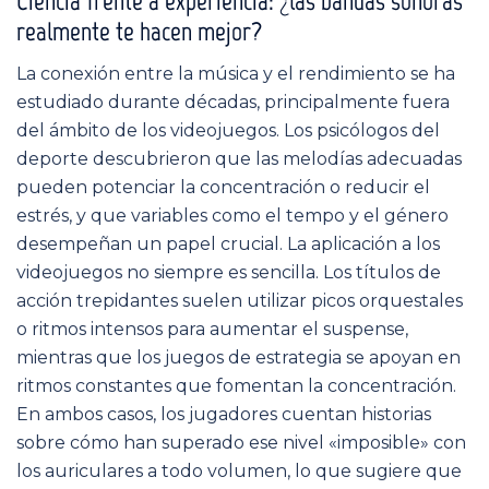
Ciencia frente a experiencia: ¿las bandas sonoras
realmente te hacen mejor?
La conexión entre la música y el rendimiento se ha
estudiado durante décadas, principalmente fuera
del ámbito de los videojuegos. Los psicólogos del
deporte descubrieron que las melodías adecuadas
pueden potenciar la concentración o reducir el
estrés, y que variables como el tempo y el género
desempeñan un papel crucial. La aplicación a los
videojuegos no siempre es sencilla. Los títulos de
acción trepidantes suelen utilizar picos orquestales
o ritmos intensos para aumentar el suspense,
mientras que los juegos de estrategia se apoyan en
ritmos constantes que fomentan la concentración.
En ambos casos, los jugadores cuentan historias
sobre cómo han superado ese nivel «imposible» con
los auriculares a todo volumen, lo que sugiere que