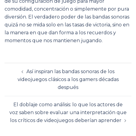
de su configuración de juego para mayor
comodidad, concentración o simplemente por pura
diversión. El verdadero poder de las bandas sonoras
quizá no se mida solo en las tasas de victoria, sino en
la manera en que dan forma a los recuerdos y
momentos que nos mantienen jugando.
Navegación
Así inspiran las bandas sonoras de los
de
videojuegos clásicos a los gamers décadas
entradas
después
El doblaje como análisis: lo que los actores de
voz saben sobre evaluar una interpretación que
los críticos de videojuegos deberían aprender