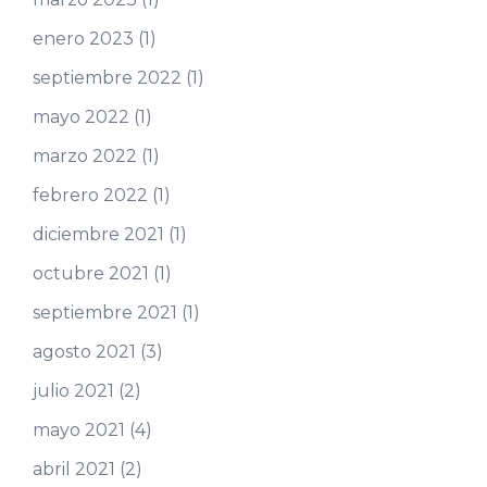
enero 2023
(1)
septiembre 2022
(1)
mayo 2022
(1)
marzo 2022
(1)
febrero 2022
(1)
diciembre 2021
(1)
octubre 2021
(1)
septiembre 2021
(1)
agosto 2021
(3)
julio 2021
(2)
mayo 2021
(4)
abril 2021
(2)