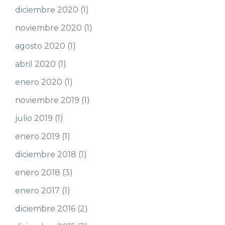
diciembre 2020
(1)
noviembre 2020
(1)
agosto 2020
(1)
abril 2020
(1)
enero 2020
(1)
noviembre 2019
(1)
julio 2019
(1)
enero 2019
(1)
diciembre 2018
(1)
enero 2018
(3)
enero 2017
(1)
diciembre 2016
(2)