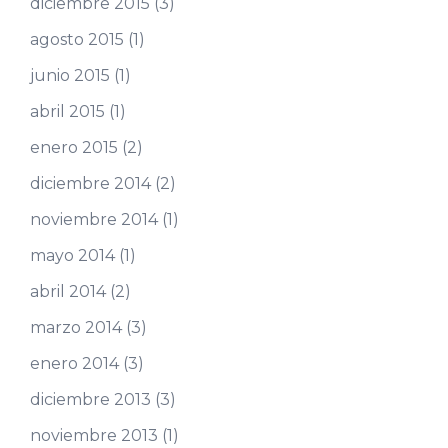
diciembre 2015
(3)
agosto 2015
(1)
junio 2015
(1)
abril 2015
(1)
enero 2015
(2)
diciembre 2014
(2)
noviembre 2014
(1)
mayo 2014
(1)
abril 2014
(2)
marzo 2014
(3)
enero 2014
(3)
diciembre 2013
(3)
noviembre 2013
(1)