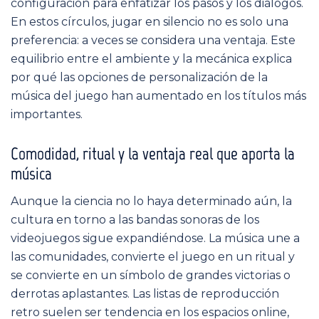
configuración para enfatizar los pasos y los diálogos.
En estos círculos, jugar en silencio no es solo una
preferencia: a veces se considera una ventaja. Este
equilibrio entre el ambiente y la mecánica explica
por qué las opciones de personalización de la
música del juego han aumentado en los títulos más
importantes.
Comodidad, ritual y la ventaja real que aporta la
música
Aunque la ciencia no lo haya determinado aún, la
cultura en torno a las bandas sonoras de los
videojuegos sigue expandiéndose. La música une a
las comunidades, convierte el juego en un ritual y
se convierte en un símbolo de grandes victorias o
derrotas aplastantes. Las listas de reproducción
retro suelen ser tendencia en los espacios online,