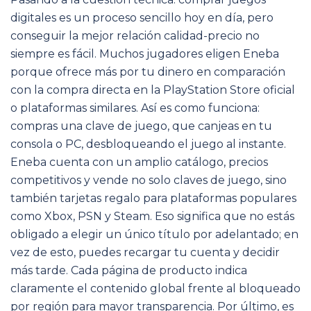
digitales es un proceso sencillo hoy en día, pero
conseguir la mejor relación calidad-precio no
siempre es fácil. Muchos jugadores eligen Eneba
porque ofrece más por tu dinero en comparación
con la compra directa en la PlayStation Store oficial
o plataformas similares. Así es como funciona:
compras una clave de juego, que canjeas en tu
consola o PC, desbloqueando el juego al instante.
Eneba cuenta con un amplio catálogo, precios
competitivos y vende no solo claves de juego, sino
también tarjetas regalo para plataformas populares
como Xbox, PSN y Steam. Eso significa que no estás
obligado a elegir un único título por adelantado; en
vez de esto, puedes recargar tu cuenta y decidir
más tarde. Cada página de producto indica
claramente el contenido global frente al bloqueado
por región para mayor transparencia. Por último, es