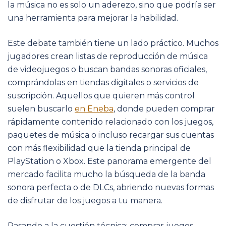
la música no es solo un aderezo, sino que podría ser
una herramienta para mejorar la habilidad.
Este debate también tiene un lado práctico. Muchos
jugadores crean listas de reproducción de música
de videojuegos o buscan bandas sonoras oficiales,
comprándolas en tiendas digitales o servicios de
suscripción. Aquellos que quieren más control
suelen buscarlo
en Eneba
, donde pueden comprar
rápidamente contenido relacionado con los juegos,
paquetes de música o incluso recargar sus cuentas
con más flexibilidad que la tienda principal de
PlayStation o Xbox. Este panorama emergente del
mercado facilita mucho la búsqueda de la banda
sonora perfecta o de DLCs, abriendo nuevas formas
de disfrutar de los juegos a tu manera.
Pasando a la cuestión técnica: comprar juegos