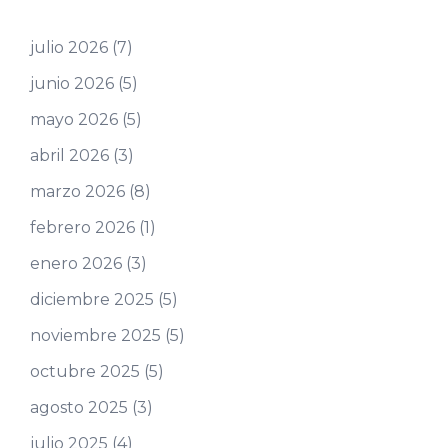
julio 2026
(7)
junio 2026
(5)
mayo 2026
(5)
abril 2026
(3)
marzo 2026
(8)
febrero 2026
(1)
enero 2026
(3)
diciembre 2025
(5)
noviembre 2025
(5)
octubre 2025
(5)
agosto 2025
(3)
julio 2025
(4)