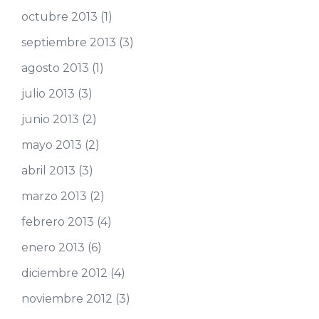
octubre 2013
(1)
septiembre 2013
(3)
agosto 2013
(1)
julio 2013
(3)
junio 2013
(2)
mayo 2013
(2)
abril 2013
(3)
marzo 2013
(2)
febrero 2013
(4)
enero 2013
(6)
diciembre 2012
(4)
noviembre 2012
(3)