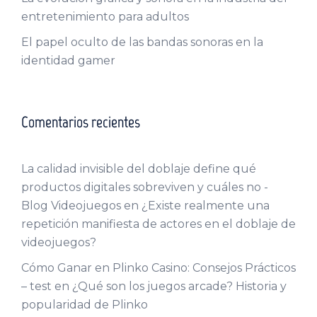
entretenimiento para adultos
El papel oculto de las bandas sonoras en la
identidad gamer
Comentarios recientes
La calidad invisible del doblaje define qué
productos digitales sobreviven y cuáles no -
Blog Videojuegos
en
¿Existe realmente una
repetición manifiesta de actores en el doblaje de
videojuegos?
Cómo Ganar en Plinko Casino: Consejos Prácticos
– test
en
¿Qué son los juegos arcade? Historia y
popularidad de Plinko