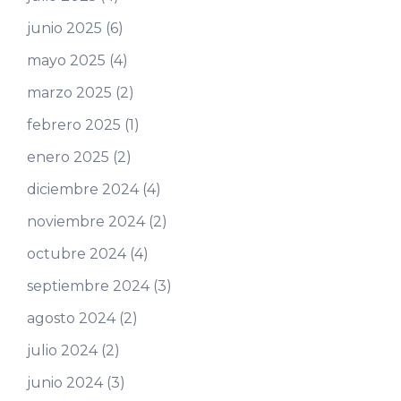
junio 2025
(6)
mayo 2025
(4)
marzo 2025
(2)
febrero 2025
(1)
enero 2025
(2)
diciembre 2024
(4)
noviembre 2024
(2)
octubre 2024
(4)
septiembre 2024
(3)
agosto 2024
(2)
julio 2024
(2)
junio 2024
(3)