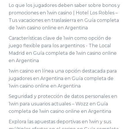
Lo que los jugadores deben saber sobre bonos y
promociones en 1win casino | Hotel Los Robles –
Tus vacaciones en traslasierra
en
Guía completa
de 1win casino online en Argentina
Características clave de 1win como opción de
juego flexible para los argentinos - The Local
Madrid
en
Guía completa de 1win casino online
en Argentina
1win casino en línea una opción destacada para
jugadores en Argentina
en
Guía completa de
1win casino online en Argentina
Seguridad y protección de datos personales en
1win para usuarios actuales – Wozz
en
Guía
completa de 1win casino online en Argentina
Explora las apuestas deportivas en 1win y sus