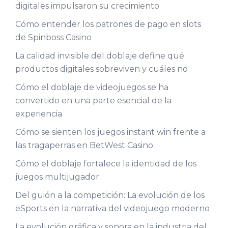
digitales impulsaron su crecimiento
Cómo entender los patrones de pago en slots
de Spinboss Casino
La calidad invisible del doblaje define qué
productos digitales sobreviven y cuáles no
Cómo el doblaje de videojuegos se ha
convertido en una parte esencial de la
experiencia
Cómo se sienten los juegos instant win frente a
las tragaperras en BetWest Casino
Cómo el doblaje fortalece la identidad de los
juegos multijugador
Del guión a la competición: La evolución de los
eSports en la narrativa del videojuego moderno
La evolución gráfica y sonora en la industria del