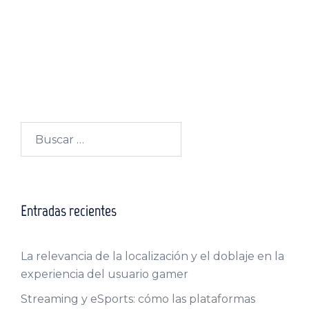
Buscar:
Entradas recientes
La relevancia de la localización y el doblaje en la
experiencia del usuario gamer
Streaming y eSports: cómo las plataformas