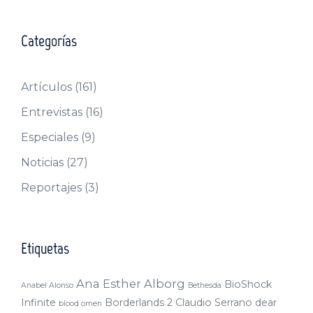
Categorías
Artículos
(161)
Entrevistas
(16)
Especiales
(9)
Noticias
(27)
Reportajes
(3)
Etiquetas
Ana Esther Alborg
BioShock
Anabel Alonso
Bethesda
Infinite
Borderlands 2
Claudio Serrano
dear
blood omen