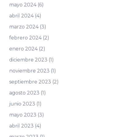
mayo 2024
(6)
abril 2024
(4)
marzo 2024
(3)
febrero 2024
(2)
enero 2024
(2)
diciembre 2023
(1)
noviembre 2023
(1)
septiembre 2023
(2)
agosto 2023
(1)
junio 2023
(1)
mayo 2023
(3)
abril 2023
(4)
marzo 2023
(1)