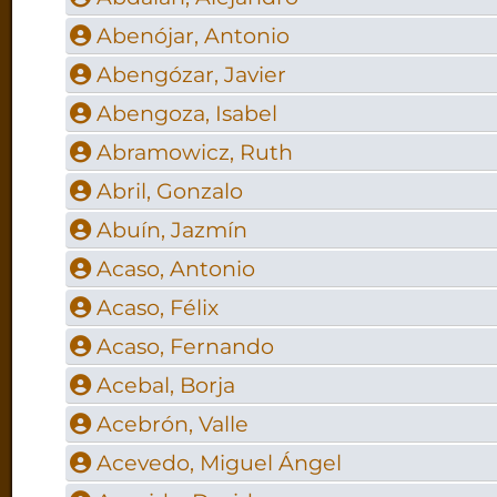
Abenójar, Antonio
Abengózar, Javier
Abengoza, Isabel
Abramowicz, Ruth
Abril, Gonzalo
Abuín, Jazmín
Acaso, Antonio
Acaso, Félix
Acaso, Fernando
Acebal, Borja
Acebrón, Valle
Acevedo, Miguel Ángel