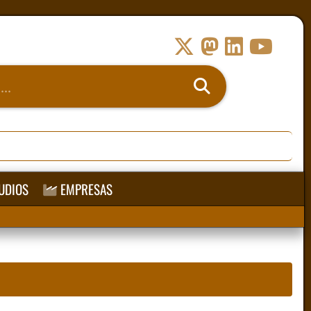
UDIOS
EMPRESAS