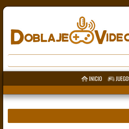
INICIO
JUEGO