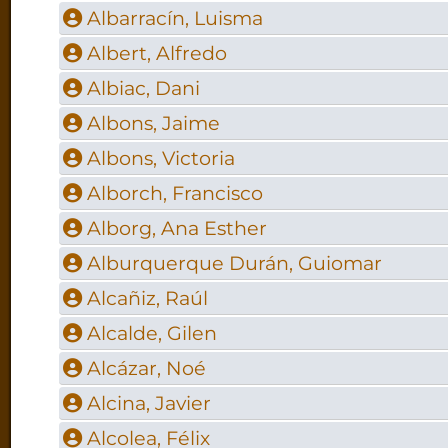
Albarracín, Luisma
Albert, Alfredo
Albiac, Dani
Albons, Jaime
Albons, Victoria
Alborch, Francisco
Alborg, Ana Esther
Alburquerque Durán, Guiomar
Alcañiz, Raúl
Alcalde, Gilen
Alcázar, Noé
Alcina, Javier
Alcolea, Félix