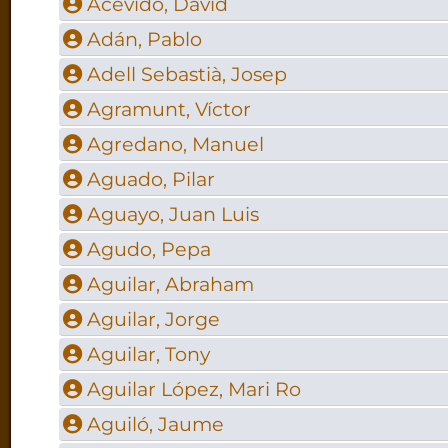
Acevido, David
Adán, Pablo
Adell Sebastià, Josep
Agramunt, Víctor
Agredano, Manuel
Aguado, Pilar
Aguayo, Juan Luis
Agudo, Pepa
Aguilar, Abraham
Aguilar, Jorge
Aguilar, Tony
Aguilar López, Mari Ro
Aguiló, Jaume