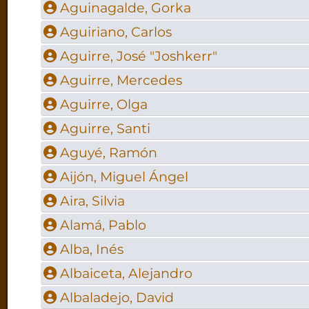
Aguinagalde, Gorka
Aguiriano, Carlos
Aguirre, José "Joshkerr"
Aguirre, Mercedes
Aguirre, Olga
Aguirre, Santi
Aguyé, Ramón
Aijón, Miguel Ángel
Aira, Silvia
Alamá, Pablo
Alba, Inés
Albaiceta, Alejandro
Albaladejo, David