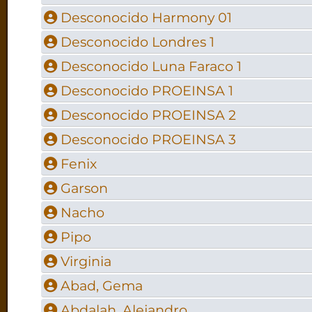
Desconocido Harmony 01
Desconocido Londres 1
Desconocido Luna Faraco 1
Desconocido PROEINSA 1
Desconocido PROEINSA 2
Desconocido PROEINSA 3
Fenix
Garson
Nacho
Pipo
Virginia
Abad, Gema
Abdalah, Alejandro